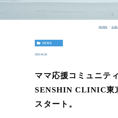
HOME
お知
NEWS
2023.04.28
ママ応援コミュニティ「
SENSHIN CLIN
スタート。