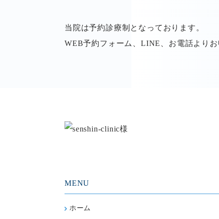
当院は予約診療制となっております。
WEB予約フォーム、LINE、お電話より
MENU
ホーム