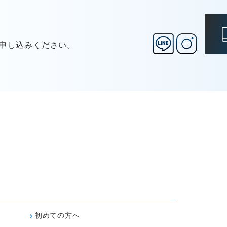
お申し込みください。
初めての方へ