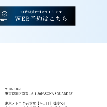
〒107-0062
東京都港区南青山3-1-30PASONA SQUARE 3F
東京メトロ 外苑前駅【1a出口】 徒歩5分