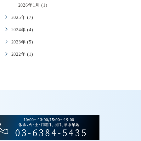
2026年1月 (1)
2025年 (7)
2024年 (4)
2023年 (5)
2022年 (1)