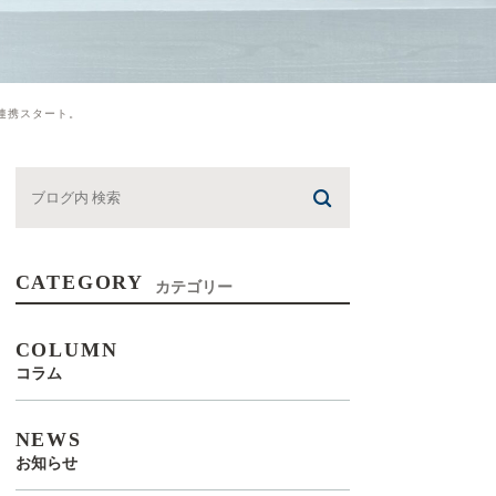
が連携スタート。
CATEGORY
カテゴリー
COLUMN
コラム
NEWS
お知らせ