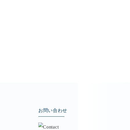
お問い合わせ