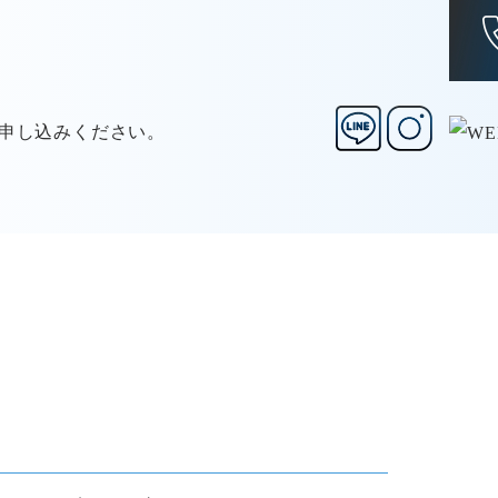
お申し込みください。