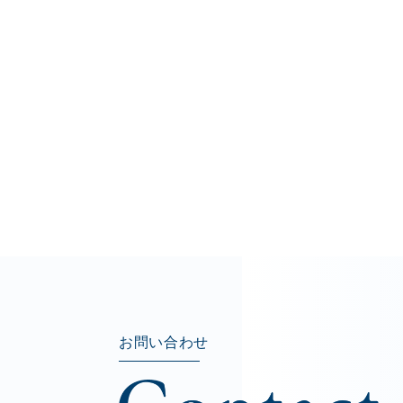
お問い合わせ