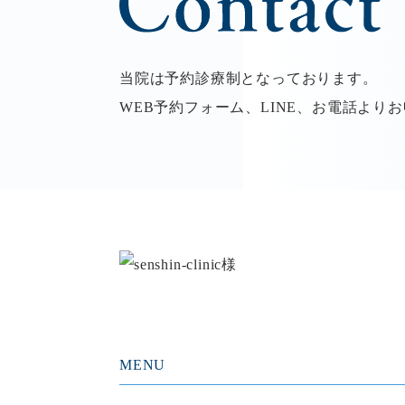
当院は予約診療制となっております。
WEB予約フォーム、LINE、お電話より
MENU