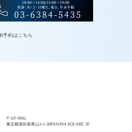
〒107-0062
東京都港区南青山3-1-30PASONA SQUARE 3F