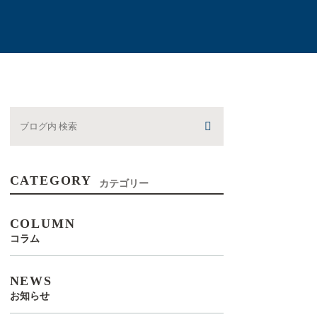
CATEGORY
カテゴリー
COLUMN
コラム
NEWS
お知らせ