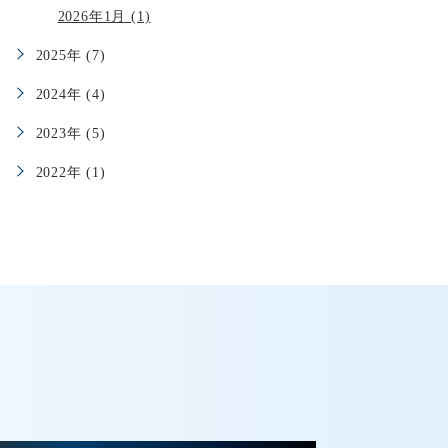
2026年1月 (1)
2025年 (7)
2024年 (4)
2023年 (5)
2022年 (1)