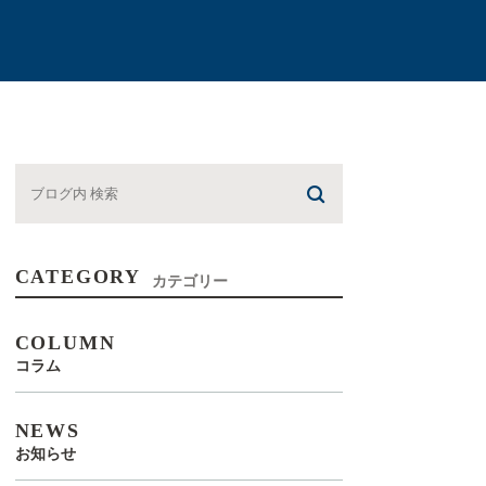
CATEGORY
カテゴリー
COLUMN
コラム
NEWS
お知らせ