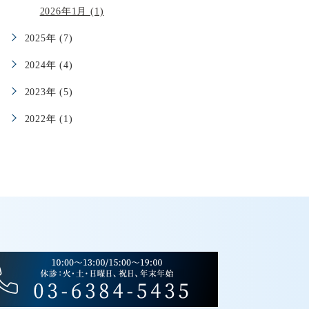
2026年1月 (1)
2025年 (7)
2024年 (4)
2023年 (5)
2022年 (1)