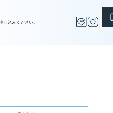
お申し込みください。