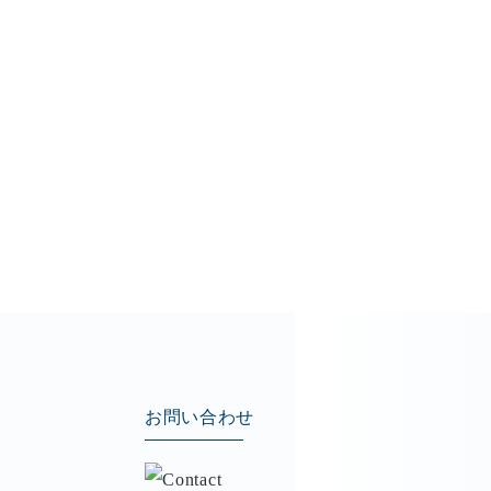
お問い合わせ