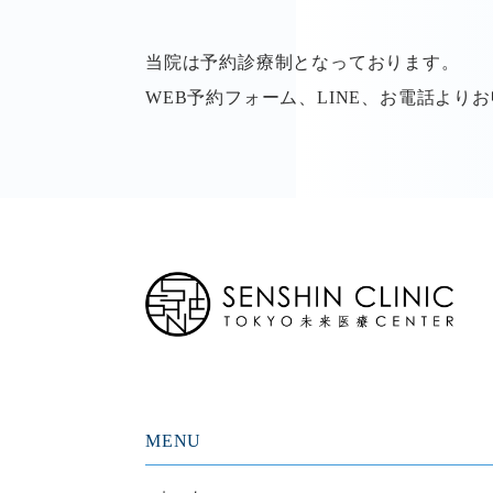
当院は予約診療制となっております。
WEB予約フォーム、LINE、お電話より
MENU