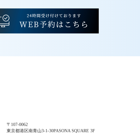
〒107-0062
東京都港区南青山3-1-30PASONA SQUARE 3F